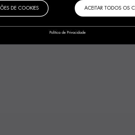
ÇÕES DE COOKIES
ACEITAR TODOS OS 
Política de Privacidade