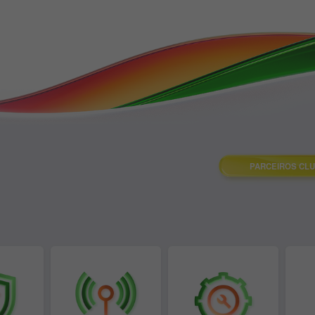
PARCEIROS CLU