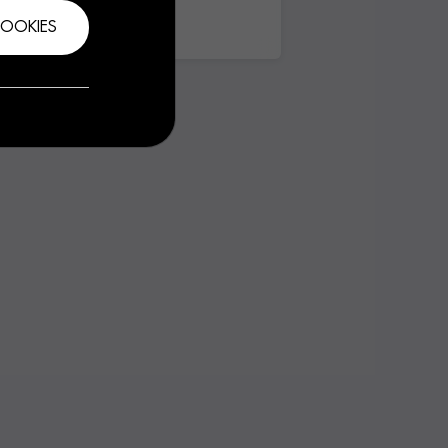
COOKIES