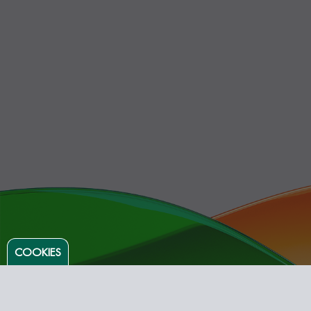
COOKIES