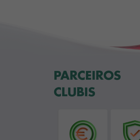
PARCEIROS
CLUBIS