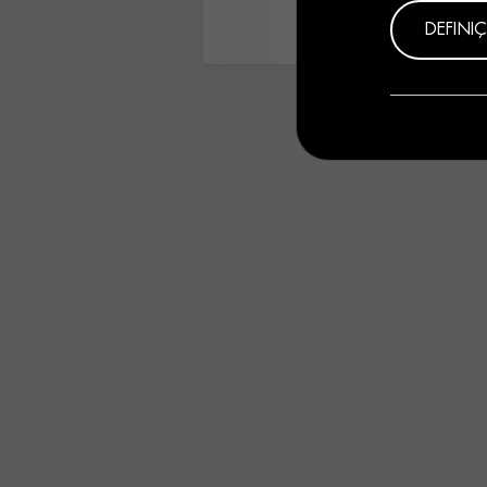
DEFINI